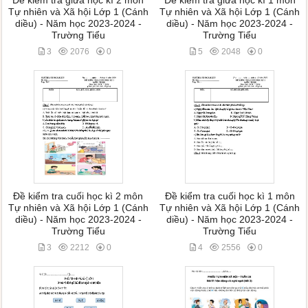
Đề kiểm tra giữa học kì 2 môn
Đề kiểm tra giữa học kì 1 môn
Tự nhiên và Xã hội Lớp 1 (Cánh
Tự nhiên và Xã hội Lớp 1 (Cánh
diều) - Năm học 2023-2024 -
diều) - Năm học 2023-2024 -
Trường Tiểu
Trường Tiểu
3
2076
0
5
2048
0
Đề kiểm tra cuối học kì 2 môn
Đề kiểm tra cuối học kì 1 môn
Tự nhiên và Xã hội Lớp 1 (Cánh
Tự nhiên và Xã hội Lớp 1 (Cánh
diều) - Năm học 2023-2024 -
diều) - Năm học 2023-2024 -
Trường Tiểu
Trường Tiểu
3
2212
0
4
2556
0