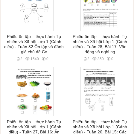
Phiếu ôn tập – thực hành Tự
Phiếu ôn tập – thực hành Tự
nhiên và Xã hội Lớp 1 (Cánh
nhiên và Xã hội Lớp 1 (Cánh
diều) - Tuần 32 Ôn tập và đánh
diều) - Tuần 28, Bài 17: Vận
giá chủ đề Co
động và nghỉ ng
2
1540
0
2
850
0
Phiếu ôn tập – thực hành Tự
Phiếu ôn tập – thực hành Tự
nhiên và Xã hội Lớp 1 (Cánh
nhiên và Xã hội Lớp 1 (Cánh
diều) - Tuần 27, Bài 16: Ăn
diều) - Tuần 26, Bài 15: Các